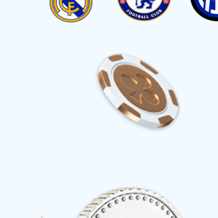
朱婷扣球成功率5
中国女排新赛季的比
攻手朱婷与李盈莹分别
更揭示了当前中国女
现，正在悄然重塑国