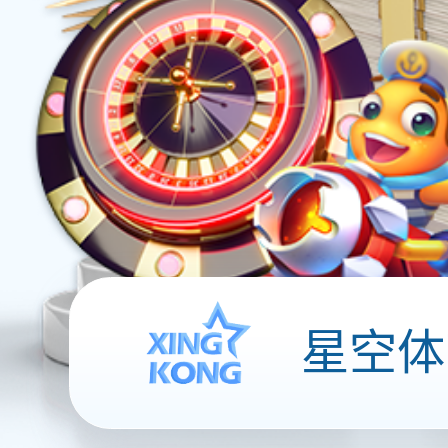
数据背后：
单从扣球成功率来看，
世界级主攻手，其扣
率。她的进攻多以拉开
金量十足，作为球队的
风险。两人的效率对决
角色定位：
中国女排主攻线的效
担起一锤定音的重任，